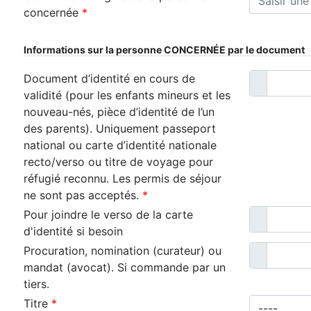
concernée
*
Informations sur la personne CONCERNÉE par le document
Document d’identité en cours de
validité (pour les enfants mineurs et les
nouveau-nés, pièce d’identité de l’un
des parents). Uniquement passeport
national ou carte d’identité nationale
recto/verso ou titre de voyage pour
réfugié reconnu. Les permis de séjour
ne sont pas acceptés.
*
Pour joindre le verso de la carte
d'identité si besoin
Procuration, nomination (curateur) ou
mandat (avocat). Si commande par un
tiers.
Titre
*